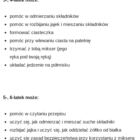
pomóc w odmierzaniu składników
pomóc w rozbijaniu jajek i mieszaniu składników
formować ciasteczka
pomóc przy wlewaniu ciasta na patelnię
trzymać z tobą mikser (jego
ręka pod twoją ręką)
układać jedzenie na półmisku
5-, 6-latek może:
pomóc w czytaniu przepisu
uczyć się, jak odmierzać i mieszać suche składniki
rozbijać jajka i uczyć się, jak oddzielać żółtko od białka
uczyć się zasad bezpieczeństwa przy korzystaniu z miksera