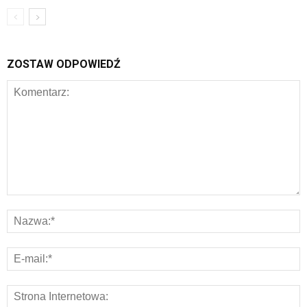
ZOSTAW ODPOWIEDŹ