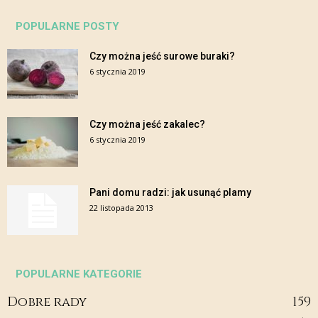
POPULARNE POSTY
Czy można jeść surowe buraki?
6 stycznia 2019
Czy można jeść zakalec?
6 stycznia 2019
Pani domu radzi: jak usunąć plamy
22 listopada 2013
POPULARNE KATEGORIE
Dobre rady
159