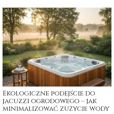
Ekologiczne podejście do
jacuzzi ogrodowego – jak
minimalizować zużycie wody