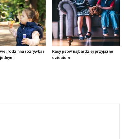
we: rodzinna rozrywka i
Rasy psów najbardziej przyjazne
 jednym
dzieciom