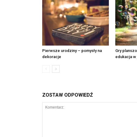
Pierwsze urodziny – pomysły na
Gry planszo
dekoracje
edukacja w
ZOSTAW ODPOWIEDŹ