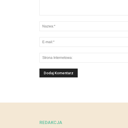
REDAKCJA