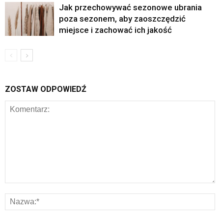
Jak przechowywać sezonowe ubrania
poza sezonem, aby zaoszczędzić
miejsce i zachować ich jakość
ZOSTAW ODPOWIEDŹ