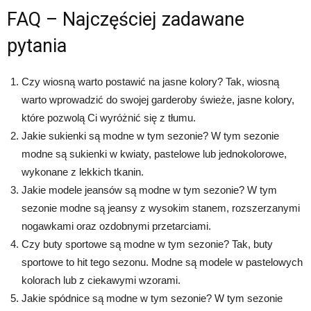
FAQ – Najczęściej zadawane
pytania
Czy wiosną warto postawić na jasne kolory? Tak, wiosną
warto wprowadzić do swojej garderoby świeże, jasne kolory,
które pozwolą Ci wyróżnić się z tłumu.
Jakie sukienki są modne w tym sezonie? W tym sezonie
modne są sukienki w kwiaty, pastelowe lub jednokolorowe,
wykonane z lekkich tkanin.
Jakie modele jeansów są modne w tym sezonie? W tym
sezonie modne są jeansy z wysokim stanem, rozszerzanymi
nogawkami oraz ozdobnymi przetarciami.
Czy buty sportowe są modne w tym sezonie? Tak, buty
sportowe to hit tego sezonu. Modne są modele w pastelowych
kolorach lub z ciekawymi wzorami.
Jakie spódnice są modne w tym sezonie? W tym sezonie