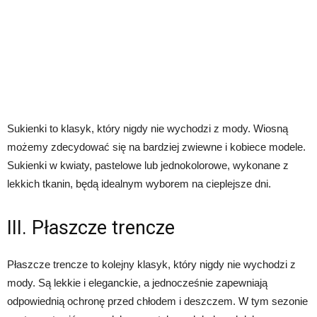
Sukienki to klasyk, który nigdy nie wychodzi z mody. Wiosną
możemy zdecydować się na bardziej zwiewne i kobiece modele.
Sukienki w kwiaty, pastelowe lub jednokolorowe, wykonane z
lekkich tkanin, będą idealnym wyborem na cieplejsze dni.
III. Płaszcze trencze
Płaszcze trencze to kolejny klasyk, który nigdy nie wychodzi z
mody. Są lekkie i eleganckie, a jednocześnie zapewniają
odpowiednią ochronę przed chłodem i deszczem. W tym sezonie