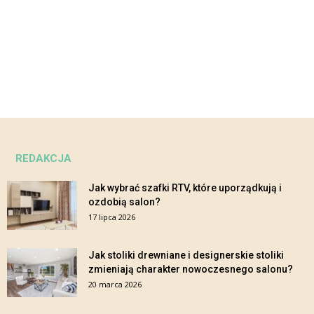
REDAKCJA
Jak wybrać szafki RTV, które uporządkują i
ozdobią salon?
17 lipca 2026
Jak stoliki drewniane i designerskie stoliki
zmieniają charakter nowoczesnego salonu?
20 marca 2026