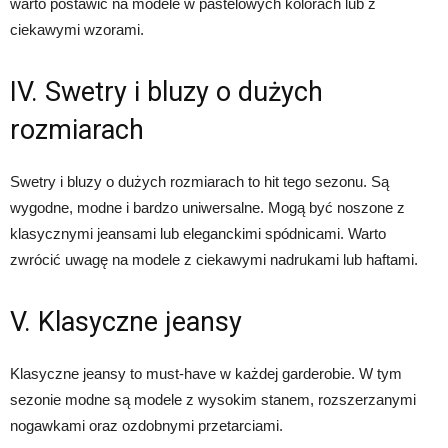
warto postawić na modele w pastelowych kolorach lub z
ciekawymi wzorami.
IV. Swetry i bluzy o dużych
rozmiarach
Swetry i bluzy o dużych rozmiarach to hit tego sezonu. Są
wygodne, modne i bardzo uniwersalne. Mogą być noszone z
klasycznymi jeansami lub eleganckimi spódnicami. Warto
zwrócić uwagę na modele z ciekawymi nadrukami lub haftami.
V. Klasyczne jeansy
Klasyczne jeansy to must-have w każdej garderobie. W tym
sezonie modne są modele z wysokim stanem, rozszerzanymi
nogawkami oraz ozdobnymi przetarciami.