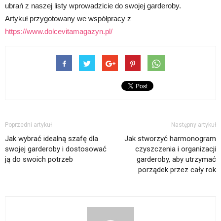
ubrań z naszej listy wprowadzicie do swojej garderoby.
Artykuł przygotowany we współpracy z
https://www.dolcevitamagazyn.pl/
Poprzedni artykuł
Następny artykuł
Jak wybrać idealną szafę dla
Jak stworzyć harmonogram
swojej garderoby i dostosować
czyszczenia i organizacji
ją do swoich potrzeb
garderoby, aby utrzymać
porządek przez cały rok