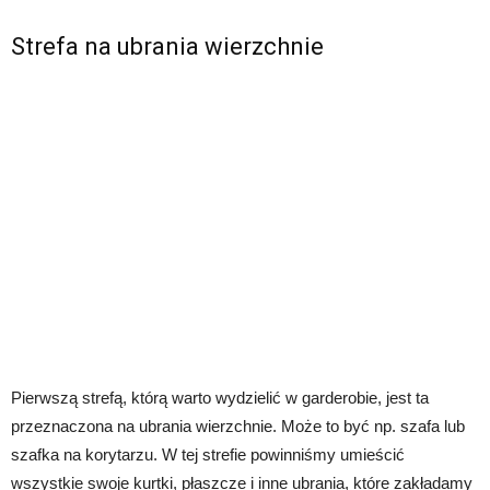
Strefa na ubrania wierzchnie
Pierwszą strefą, którą warto wydzielić w garderobie, jest ta
przeznaczona na ubrania wierzchnie. Może to być np. szafa lub
szafka na korytarzu. W tej strefie powinniśmy umieścić
wszystkie swoje kurtki, płaszcze i inne ubrania, które zakładamy