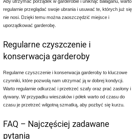
Aby utrzymać porządek w garderobie i uniknąć bałaganu, warto
regularnie przeglądać swoje ubrania i usuwać te, których już się
nie nosi. Dzięki temu można zaoszczędzić miejsce i
uporządkować garderobę.
Regularne czyszczenie i
konserwacja garderoby
Regularne czyszczenie i konserwacja garderoby to kluczowe
czynniki, które pozwolą nam utrzymać ją w dobrej kondycji.
Warto regularnie odkurzać i przetrzeć szafy oraz prać zasłony i
dywany. W przypadku wieszaków i półek warto od czasu do
czasu je przetrzeć wilgotną szmatką, aby pozbyć się kurzu.
FAQ – Najczęściej zadawane
pytania