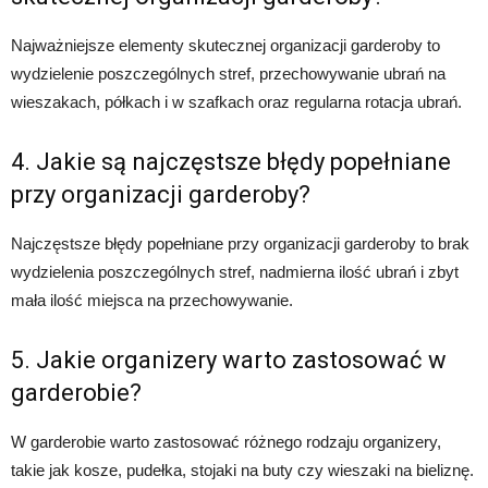
Najważniejsze elementy skutecznej organizacji garderoby to
wydzielenie poszczególnych stref, przechowywanie ubrań na
wieszakach, półkach i w szafkach oraz regularna rotacja ubrań.
4. Jakie są najczęstsze błędy popełniane
przy organizacji garderoby?
Najczęstsze błędy popełniane przy organizacji garderoby to brak
wydzielenia poszczególnych stref, nadmierna ilość ubrań i zbyt
mała ilość miejsca na przechowywanie.
5. Jakie organizery warto zastosować w
garderobie?
W garderobie warto zastosować różnego rodzaju organizery,
takie jak kosze, pudełka, stojaki na buty czy wieszaki na bieliznę.