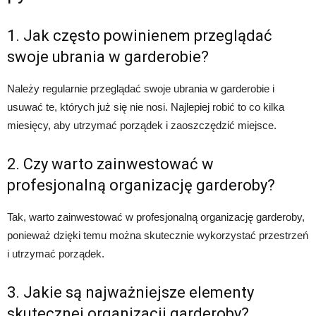
1. Jak często powinienem przeglądać
swoje ubrania w garderobie?
Należy regularnie przeglądać swoje ubrania w garderobie i
usuwać te, których już się nie nosi. Najlepiej robić to co kilka
miesięcy, aby utrzymać porządek i zaoszczędzić miejsce.
2. Czy warto zainwestować w
profesjonalną organizację garderoby?
Tak, warto zainwestować w profesjonalną organizację garderoby,
ponieważ dzięki temu można skutecznie wykorzystać przestrzeń
i utrzymać porządek.
3. Jakie są najważniejsze elementy
skutecznej organizacji garderoby?