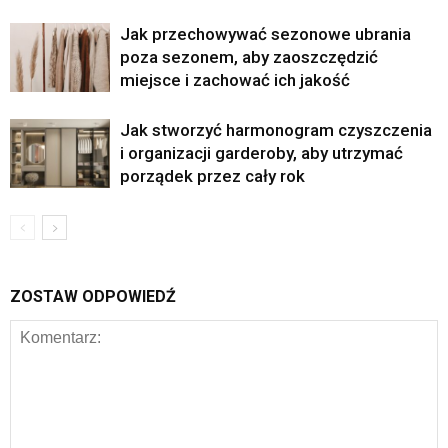
Jak przechowywać sezonowe ubrania
poza sezonem, aby zaoszczędzić
miejsce i zachować ich jakość
Jak stworzyć harmonogram czyszczenia
i organizacji garderoby, aby utrzymać
porządek przez cały rok
ZOSTAW ODPOWIEDŹ