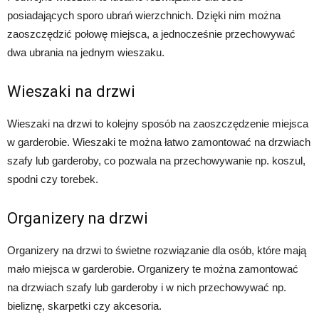
posiadających sporo ubrań wierzchnich. Dzięki nim można
zaoszczędzić połowę miejsca, a jednocześnie przechowywać
dwa ubrania na jednym wieszaku.
Wieszaki na drzwi
Wieszaki na drzwi to kolejny sposób na zaoszczędzenie miejsca
w garderobie. Wieszaki te można łatwo zamontować na drzwiach
szafy lub garderoby, co pozwala na przechowywanie np. koszul,
spodni czy torebek.
Organizery na drzwi
Organizery na drzwi to świetne rozwiązanie dla osób, które mają
mało miejsca w garderobie. Organizery te można zamontować
na drzwiach szafy lub garderoby i w nich przechowywać np.
bieliznę, skarpetki czy akcesoria.