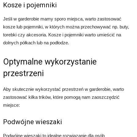
Kosze i pojemniki
Jeśli w garderobie mamy sporo miejsca, warto zastosować
kosze lub pojemniki, w których można przechowywać np. buty,
torebki czy akcesoria. Kosze i pojemniki warto umieścić na
dolnych półkach lub na podłodze.
Optymalne wykorzystanie
przestrzeni
Aby skutecznie wykorzystać przestrzeń w garderobie, warto
zastosować kilka trików, które pomogą nam zaoszczędzić
miejsce:
Podwójne wieszaki
Podwójne wieszaki to idealne rozwiązanie dla osób