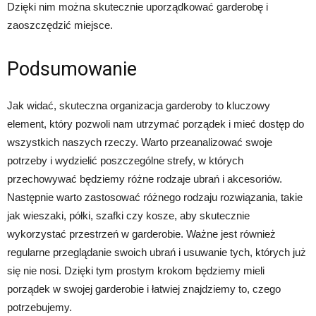
Dzięki nim można skutecznie uporządkować garderobę i
zaoszczędzić miejsce.
Podsumowanie
Jak widać, skuteczna organizacja garderoby to kluczowy
element, który pozwoli nam utrzymać porządek i mieć dostęp do
wszystkich naszych rzeczy. Warto przeanalizować swoje
potrzeby i wydzielić poszczególne strefy, w których
przechowywać będziemy różne rodzaje ubrań i akcesoriów.
Następnie warto zastosować różnego rodzaju rozwiązania, takie
jak wieszaki, półki, szafki czy kosze, aby skutecznie
wykorzystać przestrzeń w garderobie. Ważne jest również
regularne przeglądanie swoich ubrań i usuwanie tych, których już
się nie nosi. Dzięki tym prostym krokom będziemy mieli
porządek w swojej garderobie i łatwiej znajdziemy to, czego
potrzebujemy.