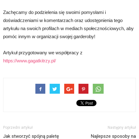
Zachęcamy do podzielenia się swoimi pomysłami i
doświadczeniami w komentarzach oraz udostępnienia tego
artykułu na swoich profilach w mediach społecznościowych, aby
pomóc innym w organizacji swojej garderoby!
Artykuł przygotowany we współpracy z
https://www.gagatkitrzy.pl/
Poprzedni artykuł
Następny artykuł
Jak stworzyć spójną paletę
Najlepsze sposoby na