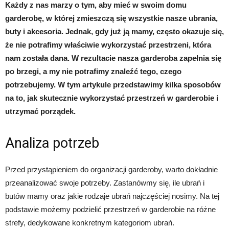
Każdy z nas marzy o tym, aby mieć w swoim domu
garderobę, w której zmieszczą się wszystkie nasze ubrania,
buty i akcesoria. Jednak, gdy już ją mamy, często okazuje się,
że nie potrafimy właściwie wykorzystać przestrzeni, która
nam została dana. W rezultacie nasza garderoba zapełnia się
po brzegi, a my nie potrafimy znaleźć tego, czego
potrzebujemy. W tym artykule przedstawimy kilka sposobów
na to, jak skutecznie wykorzystać przestrzeń w garderobie i
utrzymać porządek.
Analiza potrzeb
Przed przystąpieniem do organizacji garderoby, warto dokładnie
przeanalizować swoje potrzeby. Zastanówmy się, ile ubrań i
butów mamy oraz jakie rodzaje ubrań najczęściej nosimy. Na tej
podstawie możemy podzielić przestrzeń w garderobie na różne
strefy, dedykowane konkretnym kategoriom ubrań.