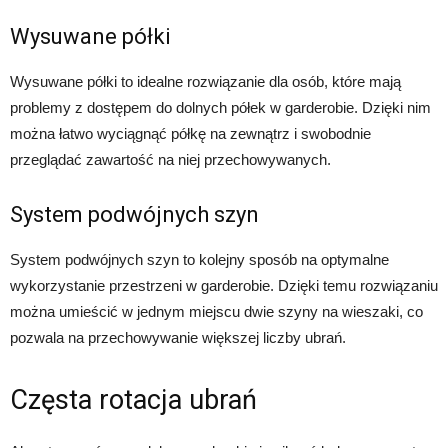
Wysuwane półki
Wysuwane półki to idealne rozwiązanie dla osób, które mają
problemy z dostępem do dolnych półek w garderobie. Dzięki nim
można łatwo wyciągnąć półkę na zewnątrz i swobodnie
przeglądać zawartość na niej przechowywanych.
System podwójnych szyn
System podwójnych szyn to kolejny sposób na optymalne
wykorzystanie przestrzeni w garderobie. Dzięki temu rozwiązaniu
można umieścić w jednym miejscu dwie szyny na wieszaki, co
pozwala na przechowywanie większej liczby ubrań.
Częsta rotacja ubrań