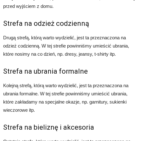
przed wyjściem z domu.
Strefa na odzież codzienną
Drugą strefą, którą warto wydzielić, jest ta przeznaczona na
odzież codzienną. W tej strefie powinniśmy umieścić ubrania,
które nosimy na co dzień, np. dresy, jeansy, t-shirty itp.
Strefa na ubrania formalne
Kolejną strefą, którą warto wydzielić, jest ta przeznaczona na
ubrania formalne. W tej strefie powinniśmy umieścić ubrania,
które zakładamy na specjalne okazje, np. garnitury, sukienki
wieczorowe itp.
Strefa na bieliznę i akcesoria