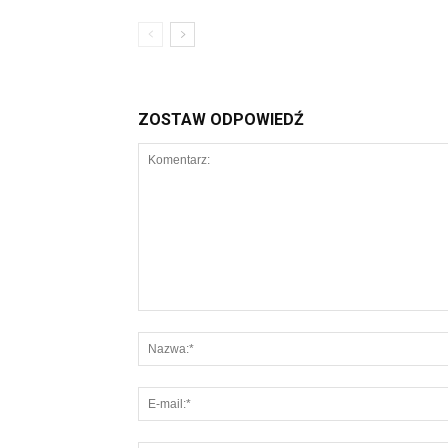
ZOSTAW ODPOWIEDŹ