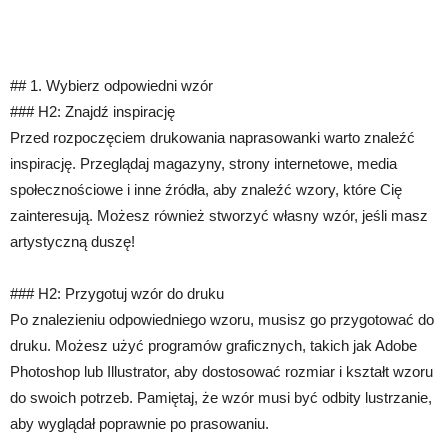
## 1. Wybierz odpowiedni wzór
### H2: Znajdź inspirację
Przed rozpoczęciem drukowania naprasowanki warto znaleźć
inspirację. Przeglądaj magazyny, strony internetowe, media
społecznościowe i inne źródła, aby znaleźć wzory, które Cię
zainteresują. Możesz również stworzyć własny wzór, jeśli masz
artystyczną duszę!
### H2: Przygotuj wzór do druku
Po znalezieniu odpowiedniego wzoru, musisz go przygotować do
druku. Możesz użyć programów graficznych, takich jak Adobe
Photoshop lub Illustrator, aby dostosować rozmiar i kształt wzoru
do swoich potrzeb. Pamiętaj, że wzór musi być odbity lustrzanie,
aby wyglądał poprawnie po prasowaniu.