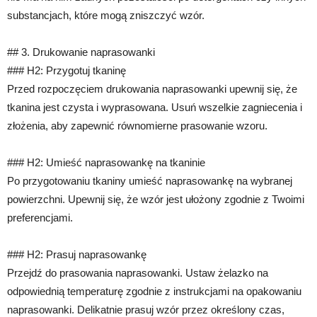
substancjach, które mogą zniszczyć wzór.
## 3. Drukowanie naprasowanki
### H2: Przygotuj tkaninę
Przed rozpoczęciem drukowania naprasowanki upewnij się, że
tkanina jest czysta i wyprasowana. Usuń wszelkie zagniecenia i
złożenia, aby zapewnić równomierne prasowanie wzoru.
### H2: Umieść naprasowankę na tkaninie
Po przygotowaniu tkaniny umieść naprasowankę na wybranej
powierzchni. Upewnij się, że wzór jest ułożony zgodnie z Twoimi
preferencjami.
### H2: Prasuj naprasowankę
Przejdź do prasowania naprasowanki. Ustaw żelazko na
odpowiednią temperaturę zgodnie z instrukcjami na opakowaniu
naprasowanki. Delikatnie prasuj wzór przez określony czas,