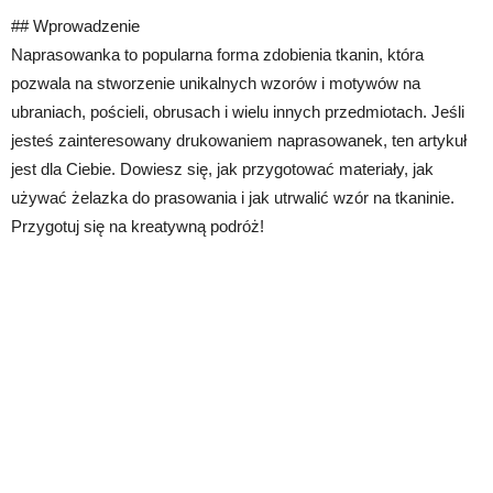
## Wprowadzenie
Naprasowanka to popularna forma zdobienia tkanin, która
pozwala na stworzenie unikalnych wzorów i motywów na
ubraniach, pościeli, obrusach i wielu innych przedmiotach. Jeśli
jesteś zainteresowany drukowaniem naprasowanek, ten artykuł
jest dla Ciebie. Dowiesz się, jak przygotować materiały, jak
używać żelazka do prasowania i jak utrwalić wzór na tkaninie.
Przygotuj się na kreatywną podróż!