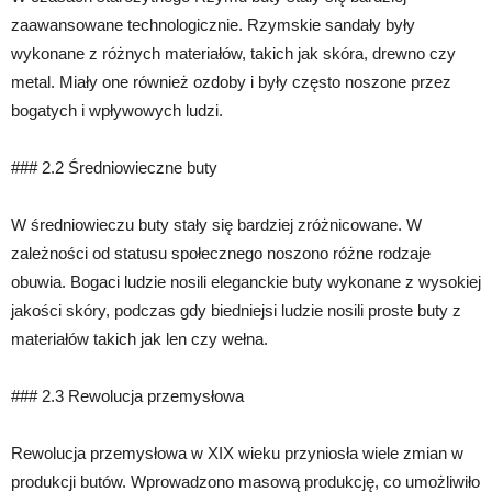
zaawansowane technologicznie. Rzymskie sandały były
wykonane z różnych materiałów, takich jak skóra, drewno czy
metal. Miały one również ozdoby i były często noszone przez
bogatych i wpływowych ludzi.
### 2.2 Średniowieczne buty
W średniowieczu buty stały się bardziej zróżnicowane. W
zależności od statusu społecznego noszono różne rodzaje
obuwia. Bogaci ludzie nosili eleganckie buty wykonane z wysokiej
jakości skóry, podczas gdy biedniejsi ludzie nosili proste buty z
materiałów takich jak len czy wełna.
### 2.3 Rewolucja przemysłowa
Rewolucja przemysłowa w XIX wieku przyniosła wiele zmian w
produkcji butów. Wprowadzono masową produkcję, co umożliwiło