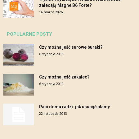
zalecają Magne B6 Forte?
16 marca 2026
POPULARNE POSTY
Czy można jeść surowe buraki?
6 stycznia 2019
Czy można jeść zakalec?
6 stycznia 2019
Pani domu radzi: jak usunąć plamy
22 listopada 2013