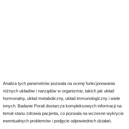
Analiza tych parametrów pozwala na ocenę funkcjonowania
różnych układów i narządów w organizmie, takich jak układ
hormonalny, układ metaboliczny, układ immunologiczny i wiele
innych. Badanie Porali dostarcza kompleksowych informacji na
temat stanu zdrowia pacjenta, co pozwala na wczesne wykrycie
ewentualnych problemów i podjęcie odpowiednich działań.