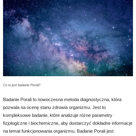
Co to jest badanie Porali?
Badanie Porali to nowoczesna metoda diagnostyczna, która
pozwala na ocenę stanu zdrowia organizmu. Jest to
kompleksowe badanie, które analizuje różne parametry
fizjologiczne i biochemiczne, aby dostarczyć dokładne informacje
na temat funkcjonowania organizmu. Badanie Porali jest