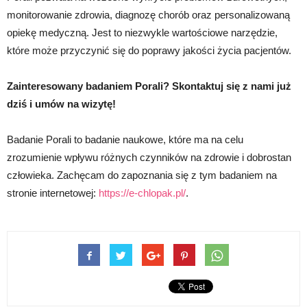
monitorowanie zdrowia, diagnozę chorób oraz personalizowaną
opiekę medyczną. Jest to niezwykle wartościowe narzędzie,
które może przyczynić się do poprawy jakości życia pacjentów.
Zainteresowany badaniem Porali? Skontaktuj się z nami już
dziś i umów na wizytę!
Badanie Porali to badanie naukowe, które ma na celu
zrozumienie wpływu różnych czynników na zdrowie i dobrostan
człowieka. Zachęcam do zapoznania się z tym badaniem na
stronie internetowej:
https://e-chlopak.pl/
.