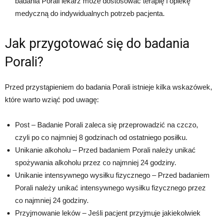
badania Porali lekarz może dostosować terapię i opiekę
medyczną do indywidualnych potrzeb pacjenta.
Jak przygotować się do badania
Porali?
Przed przystąpieniem do badania Porali istnieje kilka wskazówek,
które warto wziąć pod uwagę:
Post – Badanie Porali zaleca się przeprowadzić na czczo,
czyli po co najmniej 8 godzinach od ostatniego posiłku.
Unikanie alkoholu – Przed badaniem Porali należy unikać
spożywania alkoholu przez co najmniej 24 godziny.
Unikanie intensywnego wysiłku fizycznego – Przed badaniem
Porali należy unikać intensywnego wysiłku fizycznego przez
co najmniej 24 godziny.
Przyjmowanie leków – Jeśli pacjent przyjmuje jakiekolwiek