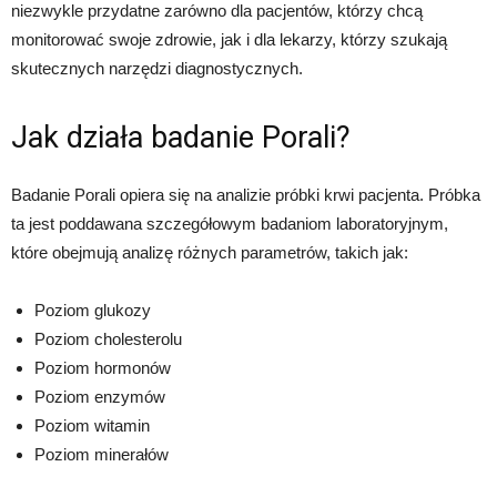
niezwykle przydatne zarówno dla pacjentów, którzy chcą
monitorować swoje zdrowie, jak i dla lekarzy, którzy szukają
skutecznych narzędzi diagnostycznych.
Jak działa badanie Porali?
Badanie Porali opiera się na analizie próbki krwi pacjenta. Próbka
ta jest poddawana szczegółowym badaniom laboratoryjnym,
które obejmują analizę różnych parametrów, takich jak:
Poziom glukozy
Poziom cholesterolu
Poziom hormonów
Poziom enzymów
Poziom witamin
Poziom minerałów