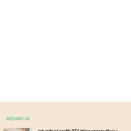
REDAKCJA