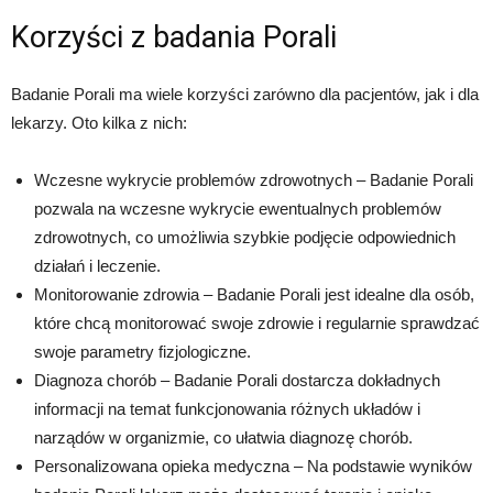
Korzyści z badania Porali
Badanie Porali ma wiele korzyści zarówno dla pacjentów, jak i dla
lekarzy. Oto kilka z nich:
Wczesne wykrycie problemów zdrowotnych – Badanie Porali
pozwala na wczesne wykrycie ewentualnych problemów
zdrowotnych, co umożliwia szybkie podjęcie odpowiednich
działań i leczenie.
Monitorowanie zdrowia – Badanie Porali jest idealne dla osób,
które chcą monitorować swoje zdrowie i regularnie sprawdzać
swoje parametry fizjologiczne.
Diagnoza chorób – Badanie Porali dostarcza dokładnych
informacji na temat funkcjonowania różnych układów i
narządów w organizmie, co ułatwia diagnozę chorób.
Personalizowana opieka medyczna – Na podstawie wyników