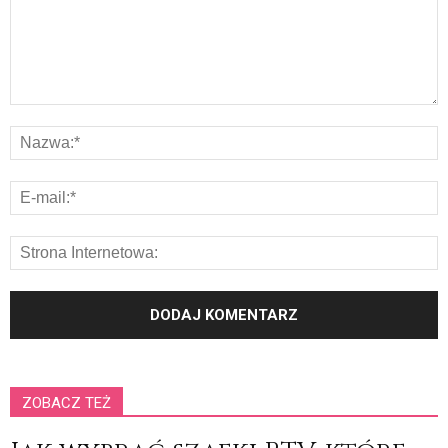
ZOBACZ TEŻ