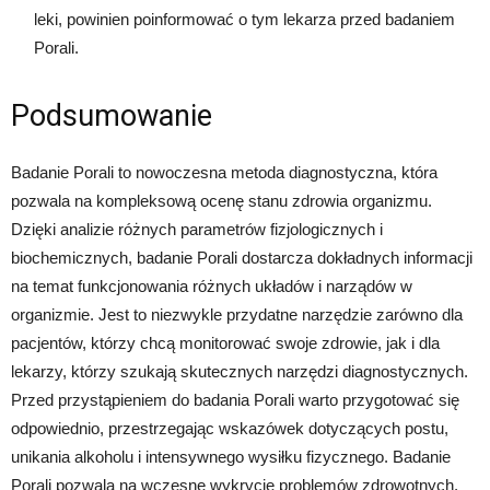
leki, powinien poinformować o tym lekarza przed badaniem
Porali.
Podsumowanie
Badanie Porali to nowoczesna metoda diagnostyczna, która
pozwala na kompleksową ocenę stanu zdrowia organizmu.
Dzięki analizie różnych parametrów fizjologicznych i
biochemicznych, badanie Porali dostarcza dokładnych informacji
na temat funkcjonowania różnych układów i narządów w
organizmie. Jest to niezwykle przydatne narzędzie zarówno dla
pacjentów, którzy chcą monitorować swoje zdrowie, jak i dla
lekarzy, którzy szukają skutecznych narzędzi diagnostycznych.
Przed przystąpieniem do badania Porali warto przygotować się
odpowiednio, przestrzegając wskazówek dotyczących postu,
unikania alkoholu i intensywnego wysiłku fizycznego. Badanie
Porali pozwala na wczesne wykrycie problemów zdrowotnych,