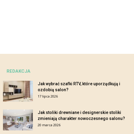
REDAKCJA
Jak wybrać szafki RTV, które uporządkują i
ozdobią salon?
17 lipca 2026
Jak stoliki drewniane i designerskie stoliki
zmieniają charakter nowoczesnego salonu?
20 marca 2026