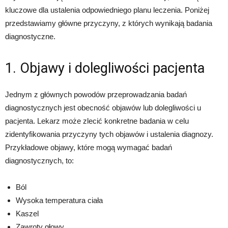
kluczowe dla ustalenia odpowiedniego planu leczenia. Poniżej
przedstawiamy główne przyczyny, z których wynikają badania
diagnostyczne.
1. Objawy i dolegliwości pacjenta
Jednym z głównych powodów przeprowadzania badań
diagnostycznych jest obecność objawów lub dolegliwości u
pacjenta. Lekarz może zlecić konkretne badania w celu
zidentyfikowania przyczyny tych objawów i ustalenia diagnozy.
Przykładowe objawy, które mogą wymagać badań
diagnostycznych, to:
Ból
Wysoka temperatura ciała
Kaszel
Zawroty głowy