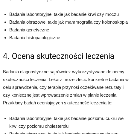
Badania laboratoryjne, takie jak badanie krwi czy moczu
Badania obrazowe, takie jak mammografia czy kolonoskopia
Badania genetyczne
Badania histopatologiczne
4. Ocena skuteczności leczenia
Badania diagnostyczne są również wykorzystywane do oceny
skuteczności leczenia. Lekarz może zlecić konkretne badania w
celu sprawdzenia, czy terapia przynosi oczekiwane rezultaty i
czy konieczne jest wprowadzenie zmian w planie leczenia.
Przykłady badań oceniających skuteczność leczenia to:
Badania laboratoryjne, takie jak badanie poziomu cukru we
krwi czy poziomu cholesterolu
Badania obrazowe, takie jak badanie rentgenowskie czy