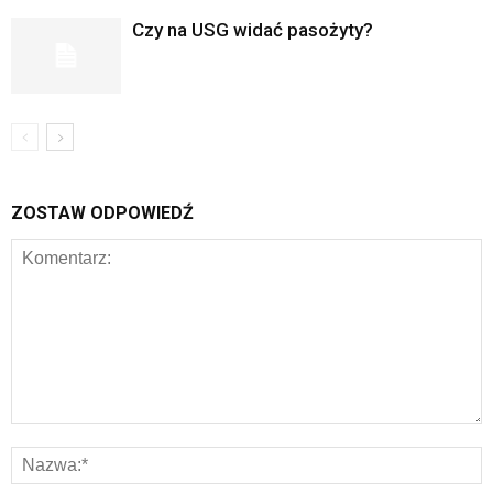
Czy na USG widać pasożyty?
ZOSTAW ODPOWIEDŹ