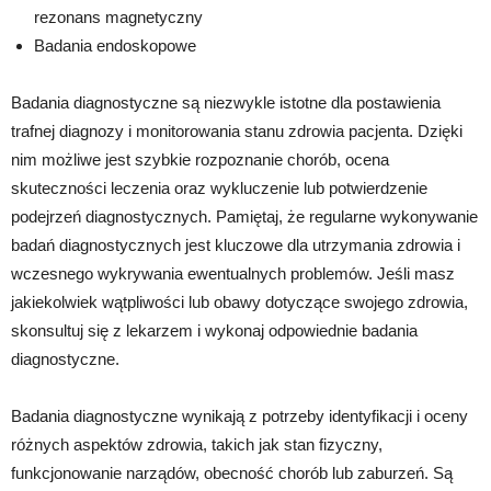
rezonans magnetyczny
Badania endoskopowe
Badania diagnostyczne są niezwykle istotne dla postawienia
trafnej diagnozy i monitorowania stanu zdrowia pacjenta. Dzięki
nim możliwe jest szybkie rozpoznanie chorób, ocena
skuteczności leczenia oraz wykluczenie lub potwierdzenie
podejrzeń diagnostycznych. Pamiętaj, że regularne wykonywanie
badań diagnostycznych jest kluczowe dla utrzymania zdrowia i
wczesnego wykrywania ewentualnych problemów. Jeśli masz
jakiekolwiek wątpliwości lub obawy dotyczące swojego zdrowia,
skonsultuj się z lekarzem i wykonaj odpowiednie badania
diagnostyczne.
Badania diagnostyczne wynikają z potrzeby identyfikacji i oceny
różnych aspektów zdrowia, takich jak stan fizyczny,
funkcjonowanie narządów, obecność chorób lub zaburzeń. Są