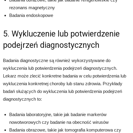
rezonans magnetyczny
Badania endoskopowe
5. Wykluczenie lub potwierdzenie
podejrzeń diagnostycznych
Badania diagnostyczne są również wykorzystywane do
wykluczenia lub potwierdzenia podejrzeń diagnostycznych.
Lekarz może zlecić konkretne badania w celu potwierdzenia lub
wykluczenia konkretnej choroby lub stanu zdrowia. Przykłady
badań służących do wykluczenia lub potwierdzenia podejrzeń
diagnostycznych to:
Badania laboratoryjne, takie jak badanie markerów
nowotworowych czy badanie na obecność wirusów
Badania obrazowe, takie jak tomografia komputerowa czy