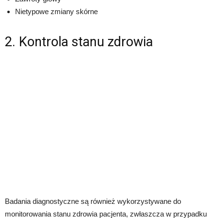
Nietypowe zmiany skórne
2. Kontrola stanu zdrowia
Badania diagnostyczne są również wykorzystywane do
monitorowania stanu zdrowia pacjenta, zwłaszcza w przypadku