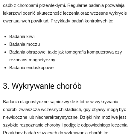
osób z chorobami przewlekłymi. Regularne badania pozwalają
lekarzowi ocenić skuteczność leczenia oraz wczesne wykrycie
ewentualnych powikłań. Przykłady badań kontrolnych to:
Badania krwi
Badania moczu
Badania obrazowe, takie jak tomografia komputerowa czy
rezonans magnetyczny
Badania endoskopowe
3. Wykrywanie chorób
Badania diagnostyczne są niezwykle istotne w wykrywaniu
chorób, zwłaszcza wczesnych stadiach, gdy objawy mogą być
niewidoczne lub niecharakterystyczne. Dzięki nim możliwe jest
szybkie rozpoznanie choroby i podjęcie odpowiedniego leczenia.
Przykłady badań służących do wykrywania chorób to: