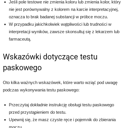
Jeśli pole testowe nie zmienia koloru lub zmienia kolor, który
nie jest porównywalny z kolorem na karcie interpretacyjnej,
oznacza to brak badanej substancji w próbce moczu.
W przypadku jakichkolwiek wątpliwości lub trudności w
interpretacji wyników, zawsze skonsultuj się z lekarzem lub
farmaceutą.
Wskazówki dotyczące testu
paskowego
Oto kilka ważnych wskazówek, które warto wziąć pod uwagę
podczas wykonywania testu paskowego:
Przeczytaj dokładnie instrukcję obsługi testu paskowego
przed przystąpieniem do testu.
Upewnij się, że masz czyste ręce i pojemnik do zbierania
moczu.