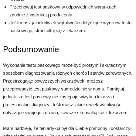
Przechowuj test paskowy w odpowiednich warunkach,
zgodnie z instrukcją producenta.
Jeśli masz jakiekolwiek wątpliwości dotyczące wyników testu
paskowego, skonsultuj się z lekarzem.
Podsumowanie
Wykonanie testu paskowego może być prostym i skutecznym
sposobem diagnozowania różnych chorób i stanów zdrowotnych.
Przestrzegając powyższych wskazówek, możesz
przeprowadzić test paskowy samodzielnie w domu. Pamiętaj
jednak, że test paskowy nie zastępuje wizyty u lekarza i
profesjonalnej diagnozy. Jeśli masz jakiekolwiek wątpliwości
dotyczące swojego zdrowia, zawsze skonsultuj się z lekarzem.
Mam nadzieję, że ten artykuł był dla Ciebie pomocny i dostarczył