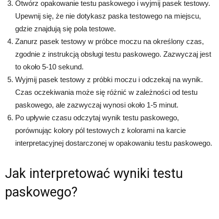
Otwórz opakowanie testu paskowego i wyjmij pasek testowy.
Upewnij się, że nie dotykasz paska testowego na miejscu,
gdzie znajdują się pola testowe.
Zanurz pasek testowy w próbce moczu na określony czas,
zgodnie z instrukcją obsługi testu paskowego. Zazwyczaj jest
to około 5-10 sekund.
Wyjmij pasek testowy z próbki moczu i odczekaj na wynik.
Czas oczekiwania może się różnić w zależności od testu
paskowego, ale zazwyczaj wynosi około 1-5 minut.
Po upływie czasu odczytaj wynik testu paskowego,
porównując kolory pól testowych z kolorami na karcie
interpretacyjnej dostarczonej w opakowaniu testu paskowego.
Jak interpretować wyniki testu
paskowego?