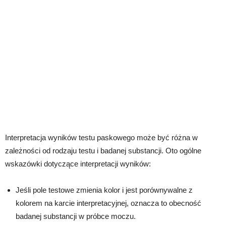
Interpretacja wyników testu paskowego może być różna w
zależności od rodzaju testu i badanej substancji. Oto ogólne
wskazówki dotyczące interpretacji wyników:
Jeśli pole testowe zmienia kolor i jest porównywalne z
kolorem na karcie interpretacyjnej, oznacza to obecność
badanej substancji w próbce moczu.