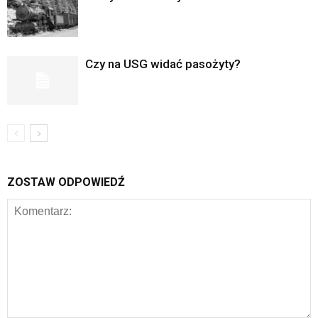
Czy na USG widać pasożyty?
ZOSTAW ODPOWIEDŹ