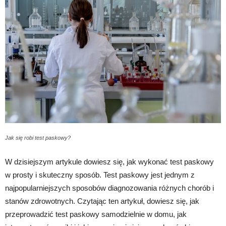
Jak się robi test paskowy?
W dzisiejszym artykule dowiesz się, jak wykonać test paskowy
w prosty i skuteczny sposób. Test paskowy jest jednym z
najpopularniejszych sposobów diagnozowania różnych chorób i
stanów zdrowotnych. Czytając ten artykuł, dowiesz się, jak
przeprowadzić test paskowy samodzielnie w domu, jak