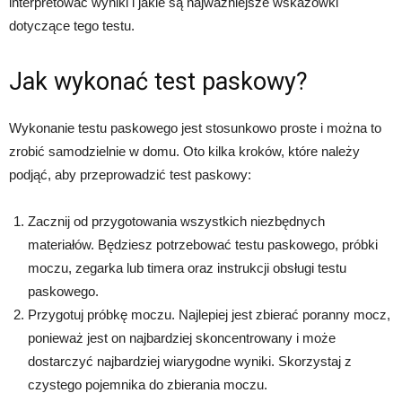
interpretować wyniki i jakie są najważniejsze wskazówki
dotyczące tego testu.
Jak wykonać test paskowy?
Wykonanie testu paskowego jest stosunkowo proste i można to
zrobić samodzielnie w domu. Oto kilka kroków, które należy
podjąć, aby przeprowadzić test paskowy:
Zacznij od przygotowania wszystkich niezbędnych
materiałów. Będziesz potrzebować testu paskowego, próbki
moczu, zegarka lub timera oraz instrukcji obsługi testu
paskowego.
Przygotuj próbkę moczu. Najlepiej jest zbierać poranny mocz,
ponieważ jest on najbardziej skoncentrowany i może
dostarczyć najbardziej wiarygodne wyniki. Skorzystaj z
czystego pojemnika do zbierania moczu.