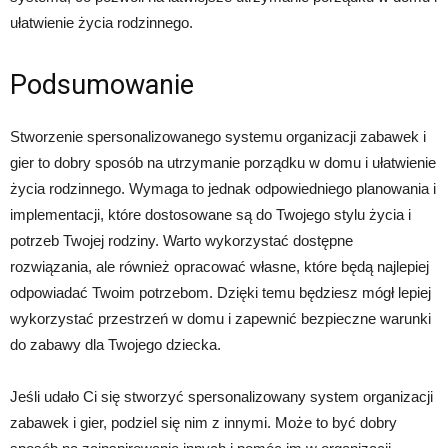
ułatwienie życia rodzinnego.
Podsumowanie
Stworzenie spersonalizowanego systemu organizacji zabawek i
gier to dobry sposób na utrzymanie porządku w domu i ułatwienie
życia rodzinnego. Wymaga to jednak odpowiedniego planowania i
implementacji, które dostosowane są do Twojego stylu życia i
potrzeb Twojej rodziny. Warto wykorzystać dostępne
rozwiązania, ale również opracować własne, które będą najlepiej
odpowiadać Twoim potrzebom. Dzięki temu będziesz mógł lepiej
wykorzystać przestrzeń w domu i zapewnić bezpieczne warunki
do zabawy dla Twojego dziecka.
Jeśli udało Ci się stworzyć spersonalizowany system organizacji
zabawek i gier, podziel się nim z innymi. Może to być dobry