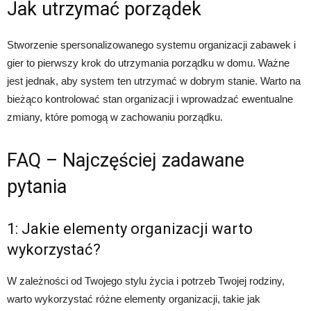
Jak utrzymać porządek
Stworzenie spersonalizowanego systemu organizacji zabawek i
gier to pierwszy krok do utrzymania porządku w domu. Ważne
jest jednak, aby system ten utrzymać w dobrym stanie. Warto na
bieżąco kontrolować stan organizacji i wprowadzać ewentualne
zmiany, które pomogą w zachowaniu porządku.
FAQ – Najczęściej zadawane
pytania
1: Jakie elementy organizacji warto
wykorzystać?
W zależności od Twojego stylu życia i potrzeb Twojej rodziny,
warto wykorzystać różne elementy organizacji, takie jak