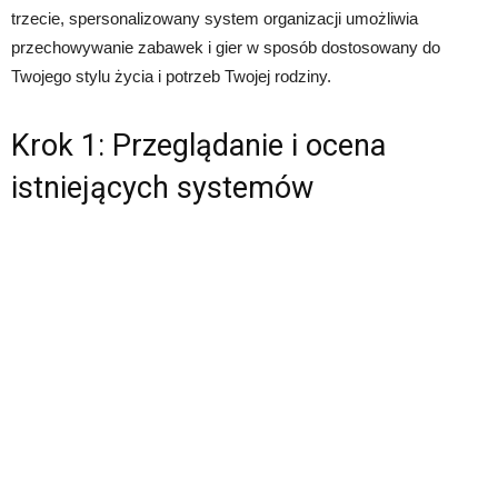
trzecie, spersonalizowany system organizacji umożliwia
przechowywanie zabawek i gier w sposób dostosowany do
Twojego stylu życia i potrzeb Twojej rodziny.
Krok 1: Przeglądanie i ocena
istniejących systemów