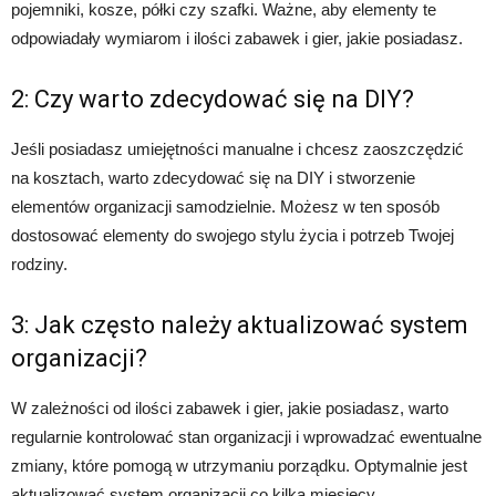
pojemniki, kosze, półki czy szafki. Ważne, aby elementy te
odpowiadały wymiarom i ilości zabawek i gier, jakie posiadasz.
2: Czy warto zdecydować się na DIY?
Jeśli posiadasz umiejętności manualne i chcesz zaoszczędzić
na kosztach, warto zdecydować się na DIY i stworzenie
elementów organizacji samodzielnie. Możesz w ten sposób
dostosować elementy do swojego stylu życia i potrzeb Twojej
rodziny.
3: Jak często należy aktualizować system
organizacji?
W zależności od ilości zabawek i gier, jakie posiadasz, warto
regularnie kontrolować stan organizacji i wprowadzać ewentualne
zmiany, które pomogą w utrzymaniu porządku. Optymalnie jest
aktualizować system organizacji co kilka miesięcy.