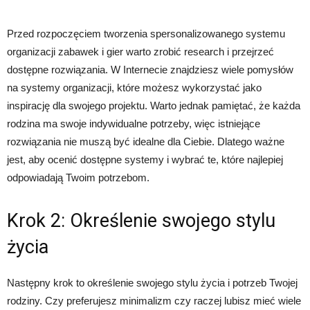
Przed rozpoczęciem tworzenia spersonalizowanego systemu
organizacji zabawek i gier warto zrobić research i przejrzeć
dostępne rozwiązania. W Internecie znajdziesz wiele pomysłów
na systemy organizacji, które możesz wykorzystać jako
inspirację dla swojego projektu. Warto jednak pamiętać, że każda
rodzina ma swoje indywidualne potrzeby, więc istniejące
rozwiązania nie muszą być idealne dla Ciebie. Dlatego ważne
jest, aby ocenić dostępne systemy i wybrać te, które najlepiej
odpowiadają Twoim potrzebom.
Krok 2: Określenie swojego stylu
życia
Następny krok to określenie swojego stylu życia i potrzeb Twojej
rodziny. Czy preferujesz minimalizm czy raczej lubisz mieć wiele