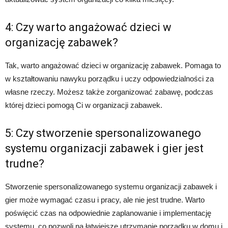
4: Czy warto angażować dzieci w
organizację zabawek?
Tak, warto angażować dzieci w organizację zabawek. Pomaga to
w kształtowaniu nawyku porządku i uczy odpowiedzialności za
własne rzeczy. Możesz także zorganizować zabawę, podczas
której dzieci pomogą Ci w organizacji zabawek.
5: Czy stworzenie spersonalizowanego
systemu organizacji zabawek i gier jest
trudne?
Stworzenie spersonalizowanego systemu organizacji zabawek i
gier może wymagać czasu i pracy, ale nie jest trudne. Warto
poświęcić czas na odpowiednie zaplanowanie i implementację
systemu, co pozwoli na łatwiejsze utrzymanie porządku w domu i