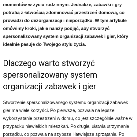
momentów w życiu rodzinnym. Jednakże, zabawki i gry
potrafią z łatwością zdominować przestrzeń domową, co
prowadzi do dezorganizacji i nieporządku. W tym artykule
omówimy kroki, jakie należy podjąć, aby stworzyć
spersonalizowany system organizacji zabawek i gier, który
idealnie pasuje do Twojego stylu życia.
Dlaczego warto stworzyć
spersonalizowany system
organizacji zabawek i gier
Stworzenie spersonalizowanego systemu organizacji zabawek i
gier ma wiele korzyści. Po pierwsze, pozwala na lepsze
wykorzystanie przestrzeni w domu, co jest szczególnie ważne w
przypadku niewielkich mieszkań. Po drugie, ułatwia utrzymanie
porządku, co pozwala na szybsze i łatwiejsze sprzątanie. Po