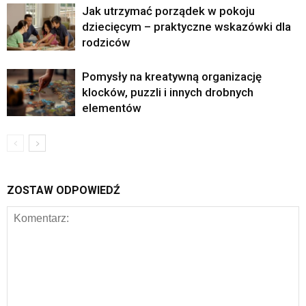
Jak utrzymać porządek w pokoju
dziecięcym – praktyczne wskazówki dla
rodziców
Pomysły na kreatywną organizację
klocków, puzzli i innych drobnych
elementów
ZOSTAW ODPOWIEDŹ