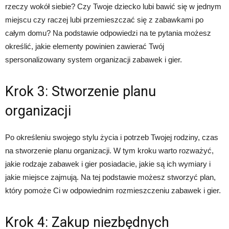
rzeczy wokół siebie? Czy Twoje dziecko lubi bawić się w jednym
miejscu czy raczej lubi przemieszczać się z zabawkami po
całym domu? Na podstawie odpowiedzi na te pytania możesz
określić, jakie elementy powinien zawierać Twój
spersonalizowany system organizacji zabawek i gier.
Krok 3: Stworzenie planu
organizacji
Po określeniu swojego stylu życia i potrzeb Twojej rodziny, czas
na stworzenie planu organizacji. W tym kroku warto rozważyć,
jakie rodzaje zabawek i gier posiadacie, jakie są ich wymiary i
jakie miejsce zajmują. Na tej podstawie możesz stworzyć plan,
który pomoże Ci w odpowiednim rozmieszczeniu zabawek i gier.
Krok 4: Zakup niezbędnych