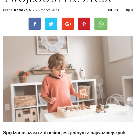
Przez
Redakcja
-
26 marca 2023
768
0
Spędzanie czasu z dziećmi jest jednym z najważniejszych