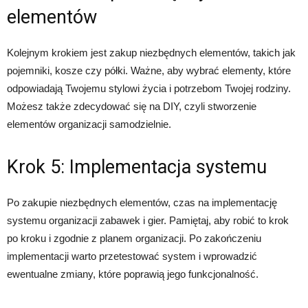
elementów
Kolejnym krokiem jest zakup niezbędnych elementów, takich jak
pojemniki, kosze czy półki. Ważne, aby wybrać elementy, które
odpowiadają Twojemu stylowi życia i potrzebom Twojej rodziny.
Możesz także zdecydować się na DIY, czyli stworzenie
elementów organizacji samodzielnie.
Krok 5: Implementacja systemu
Po zakupie niezbędnych elementów, czas na implementację
systemu organizacji zabawek i gier. Pamiętaj, aby robić to krok
po kroku i zgodnie z planem organizacji. Po zakończeniu
implementacji warto przetestować system i wprowadzić
ewentualne zmiany, które poprawią jego funkcjonalność.