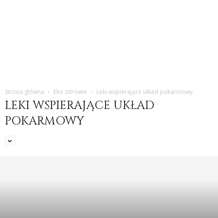
Strona główna
Eko zdrowie
Leki wspierające układ pokarmowy
LEKI WSPIERAJĄCE UKŁAD
POKARMOWY