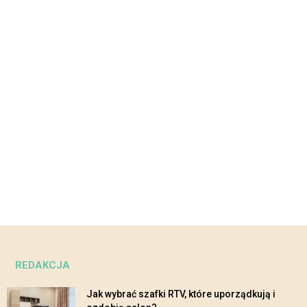
REDAKCJA
Jak wybrać szafki RTV, które uporządkują i