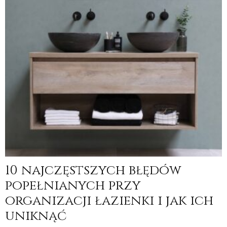
10 najczęstszych błędów
popełnianych przy
organizacji łazienki i jak ich
uniknąć