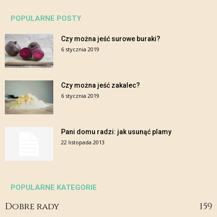
POPULARNE POSTY
Czy można jeść surowe buraki?
6 stycznia 2019
Czy można jeść zakalec?
6 stycznia 2019
Pani domu radzi: jak usunąć plamy
22 listopada 2013
POPULARNE KATEGORIE
Dobre rady
159